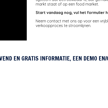
markt staat of op een food market.
Start vandaag nog, vul het formulier h
Neem contact met ons op voor een vrijbl
verkoopproces te stroomlijnen.
JVEND EN GRATIS INFORMATIE, EEN DEMO EN/