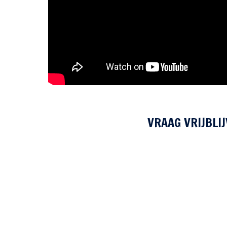
VRAAG VRIJBLI