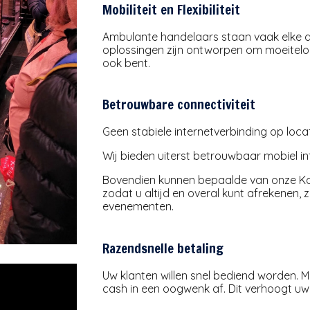
Mobiliteit en Flexibiliteit
Ambulante handelaars staan vaak elke 
oplossingen zijn ontworpen om moeiteloo
ook bent.
Betrouwbare connectiviteit
Geen stabiele internetverbinding op loc
Wij bieden uiterst betrouwbaar mobiel in
Bovendien kunnen bepaalde van onze Ka
zodat u altijd en overal kunt afrekenen, z
evenementen.
Razendsnelle betaling
Uw klanten willen snel bediend worden. M
cash in een oogwenk af. Dit verhoogt uw 