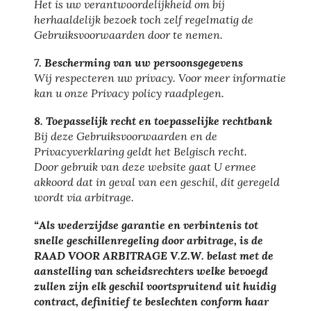
Het is uw verantwoordelijkheid om bij
herhaaldelijk bezoek toch zelf regelmatig de
Gebruiksvoorwaarden door te nemen.
7. Bescherming van uw persoonsgegevens
Wij respecteren uw privacy. Voor meer informatie
kan u onze Privacy policy raadplegen.
8. Toepasselijk recht en toepasselijke rechtbank
Bij deze Gebruiksvoorwaarden en de
Privacyverklaring geldt het Belgisch recht.
Door gebruik van deze website gaat U ermee
akkoord dat in geval van een geschil, dit geregeld
wordt via arbitrage.
“Als wederzijdse garantie en verbintenis tot
snelle geschillenregeling door arbitrage, is de
RAAD VOOR ARBITRAGE V.Z.W. belast met de
aanstelling van scheidsrechters welke bevoegd
zullen zijn elk geschil voortspruitend uit huidig
contract, definitief te beslechten conform haar