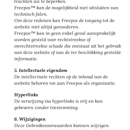
trachten we te beperken.
Freepos™ kan de mogelijkheid niet uitsluiten van
technisch falen.
Om deze redenen kan Freepos de toegang tot de
website niet altijd garanderen.
Freepos™ kan in geen enkel geval aansprakelijk
worden gesteld voor rechtstreekse of
onrechtstreekse schade die ontstaat uit het gebruik
van deze website of van de ter beschikking gestelde
informatie.
5. Intellectuele eigendom
De intellectuele rechten op de inhoud van de
website behoren toe aan Freepos als organisatie.
Hyperlinks
De verwijzing via hyperlinks is vrij en kan
gebeuren zonder toestemming.
6. Wijzigingen
Deze Gebruiksvoorwaarden kunnen wijzigen.