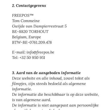
2. Contactgegevens
FREEPOS™
Tom Commeine
Gwijde van Dampierrestraat 5
BE-8820 TORHOUT
Belgium, Europe
BTW-BE-0761.209.478
E-mail: info@freepos.be
Tel: +32 50 950 951
3. Aard van de aangeboden informatie
Deze website en alle inhoud, zowel tekst als
filmpjes, zijn steeds bedoeld als algemene
informatie.
De informatie die beschikbaar is op deze website,
is van algemene aard.
De informatie is niet aangepast aan persoonlijke