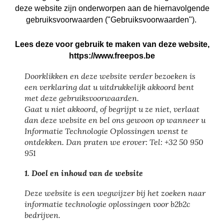
deze website zijn onderworpen aan de hiernavolgende
gebruiksvoorwaarden ("Gebruiksvoorwaarden").
Lees deze voor gebruik te maken van deze website,
https://www.freepos.be
Doorklikken en deze website verder bezoeken is
een verklaring dat u uitdrukkelijk akkoord bent
met deze gebruiksvoorwaarden.
Gaat u niet akkoord, of begrijpt u ze niet, verlaat
dan deze website en bel ons gewoon op wanneer u
Informatie Technologie Oplossingen wenst te
ontdekken. Dan praten we erover:
Tel: +32 50 950
951
1. Doel en inhoud van de website
Deze website is een wegwijzer bij het zoeken naar
informatie technologie oplossingen voor b2b2c
bedrijven.