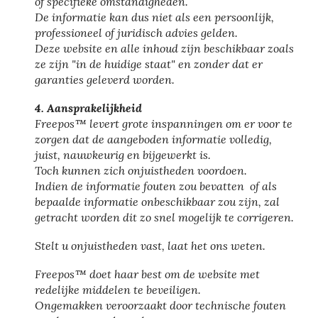
of specifieke omstandigheden.
De informatie kan dus niet als een persoonlijk,
professioneel of juridisch advies gelden.
Deze website en alle inhoud zijn beschikbaar zoals
ze zijn "in de huidige staat" en zonder dat er
garanties geleverd worden.
4. Aansprakelijkheid
Freepos™ levert grote inspanningen om er voor te
zorgen dat de aangeboden informatie volledig,
juist, nauwkeurig en bijgewerkt is.
Toch kunnen zich onjuistheden voordoen.
Indien de informatie fouten zou bevatten of als
bepaalde informatie onbeschikbaar zou zijn, zal
getracht worden dit zo snel mogelijk te corrigeren.
Stelt u onjuistheden vast, laat het ons weten.
Freepos™ doet haar best om de website met
redelijke middelen te beveiligen.
Ongemakken veroorzaakt door technische fouten