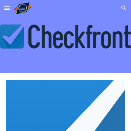
Skip to main content
Skip to navigation