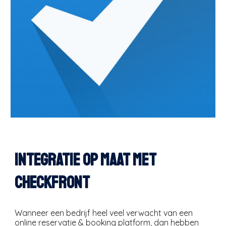
integratie op maat met
Checkfront
Wanneer een bedrijf heel veel verwacht van een
online reservatie & booking platform, dan hebben