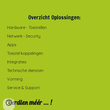
Overzicht Oplossingen:
Hardware - Toestellen
Netwerk - Security
Apps
Toestel koppelingen
Integraties
Technische diensten
Vorming
Service & Support
Verdien méér ... !